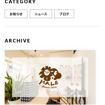
CATEGORY
お知らせ
ニュース
ブログ
ARCHIVE