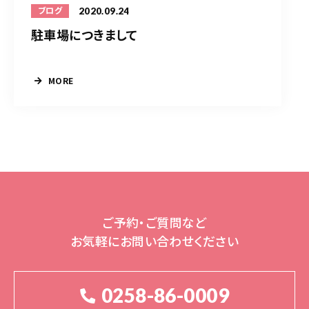
2020.09.24
ブログ
駐車場につきまして
MORE
ご予約・ご質問など
お気軽にお問い合わせください
0258-86-0009