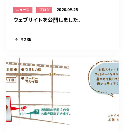
2020.09.25
ニュース
ブログ
ウェブサイトを公開しました。
MORE