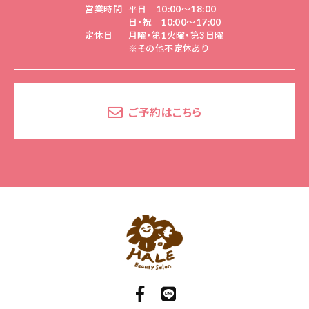
営業時間
平日 10:00～18:00
日・祝 10:00～17:00
定休日
月曜・第1火曜・第3日曜
※その他不定休あり
ご予約はこちら